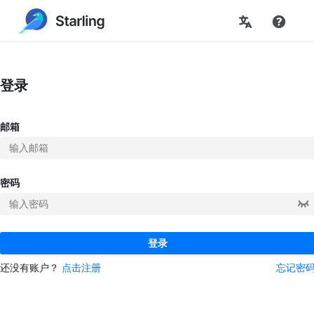
登录
邮箱
密码
登录
还没有账户？
点击注册
忘记密